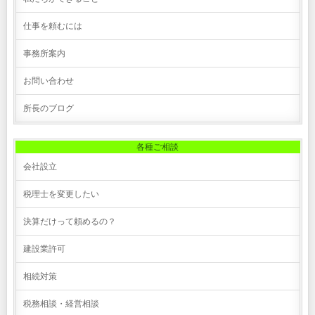
仕事を頼むには
事務所案内
お問い合わせ
所長のブログ
各種ご相談
会社設立
税理士を変更したい
決算だけって頼めるの？
建設業許可
相続対策
税務相談・経営相談