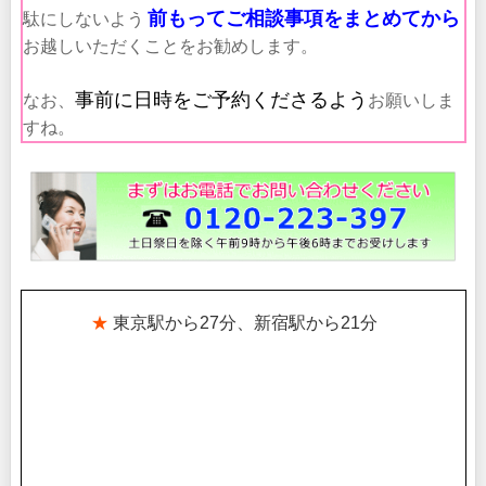
前もってご相談事項をまとめてから
駄にしないよう
お越しいただくことをお勧めします。
事前に日時をご予約くださるよう
なお、
お願いしま
すね。
.
★
東京駅から27分、新宿駅から21分
。