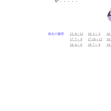
が．．．．．
過去の履歴
15. 9～12
16. 1～ 3
16
17. 7～ 9
17.10～12
18
19. 4～ 6
19. 7～ 9
19