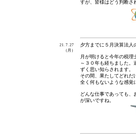
すが、皆様はどう判断さ
夕方までに５月決算法人
21. 7. 27
（月）
月が明けると今年の税理
～３０年も経ちました。
ずく思い知らされます。
その間、果たしてどれだ
全く何もないような感覚
どんな仕事であっても、
が深いですね。