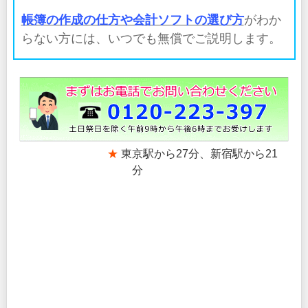
帳簿の作成の仕方や会計ソフトの選び方
がわか
らない方には、いつでも無償でご説明します。
★
東京駅から27分、新宿駅から21
分