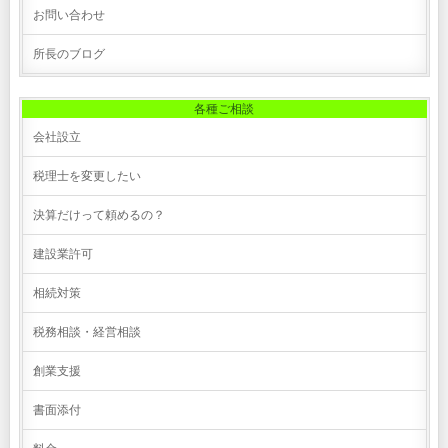
お問い合わせ
所長のブログ
各種ご相談
会社設立
税理士を変更したい
決算だけって頼めるの？
建設業許可
相続対策
税務相談・経営相談
創業支援
書面添付