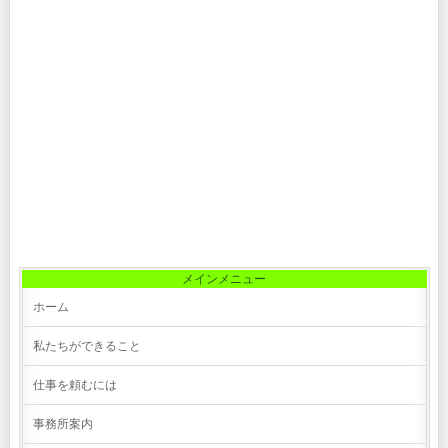
メインメニュー
ホーム
私たちができること
仕事を頼むには
事務所案内