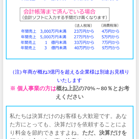
（注) 年商が概ね3億円を超える企業様は別途お見積り
いたします
※ 個人事業の方は
概ね上記の70%～80％とお考
えください
私たちは決算だけのお客様も大歓迎です。あな
た方にとっても、決算だけを依頼することによ
り料金を節約できますよね。
ただ、決算だけを