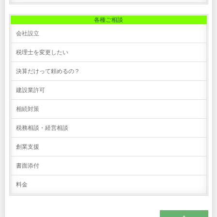
各種ご相談
会社設立
税理士を変更したい
決算だけって頼めるの？
建設業許可
相続対策
税務相談・経営相談
創業支援
書面添付
料金