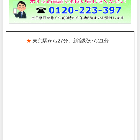
★
東京駅から27分、新宿駅から21分
。