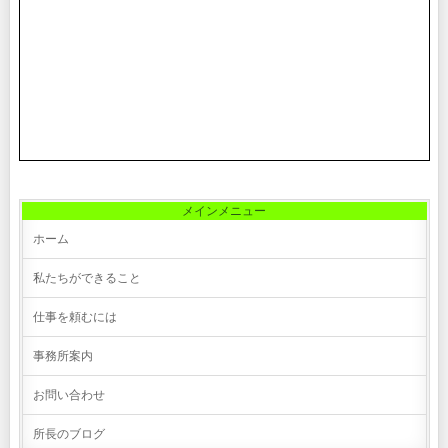
メインメニュー
ホーム
私たちができること
仕事を頼むには
事務所案内
お問い合わせ
所長のブログ