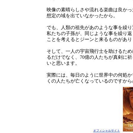
映像の素晴らしさや流れる楽曲は良かっ
想定の域を出ていなかったから。
でも、人類の祖先があのような事を繰り
私たちの子孫が、同じような事を繰り返
ことを考えるとジーンと来るものがあり
そして、一人の宇宙飛行士を助けるため
るだけでなく、70億の人たちが真剣に
いと思います。
実際には、毎日のように世界中の何処か
くの人たちが亡くなっているのですから
オフィシャルサイト