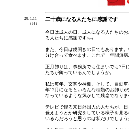
28. 1.11
二十歳になる人たちに感謝です
（月）
今日は成人の日。成人になる人たちのお
る人たちに感謝です
(^o^)
また、今日は鏡開きの日でもあります。
分け合って食べます。これで一年間無病
正月飾りは、事務所でも住まいでも7日
たちが飾っているんでしょうか。
私は毎年、玄関や神棚、そして、自動車
年12月になるといろんな種類のお飾り
なっているような気がして残念でなりま
テレビで観る来日外国人の人たちが、日
覚えようとか研究をしている様子を見る
いるんだろうと思うのは私だけでしょう