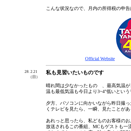
こんな状況なので、月内の所得税の申告
Official Website
28. 2.21
私も見習いたいものです
（日）
晴れ間は少なかったものゝ、最高気温が
温も最低気温も今日より3~4°低いとい
夕方、パソコンに向かいながら昨日撮っ
くテレビを見たら、一瞬、見たことがあ
あれっと思ったら、私どものお客様のお
放送されるこの番組、MCもゲストも一