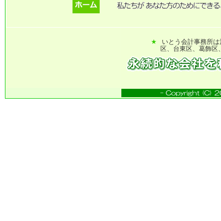
★
いとう会計事務所は
区、台東区、葛飾区、