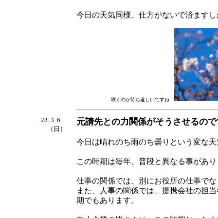
今日の天気同様、仕方がないで済ますし
咲くのが待ち遠しいですね
28. 3. 6
元請先との力関係がそうさせるので
（日）
今日は晴れのち雨のち曇りという変な天
この時期は毎年、普段と異なる事があり
仕事の関係では、別にお役所の仕事でな
また、人事の関係では、提携会社の担当
期でもあります。