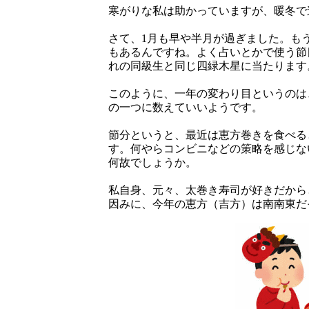
寒がりな私は助かっていますが、暖冬で
さて、1月も早や半月が過ぎました。も
もあるんですね。よく占いとかで使う節
れの同級生と同じ四緑木星に当たります
このように、一年の変わり目というのは、
の一つに数えていいようです。
節分というと、最近は恵方巻きを食べる
す。何やらコンビニなどの策略を感じな
何故でしょうか。
私自身、元々、太巻き寿司が好きだから
因みに、今年の恵方（吉方）は南南東だ