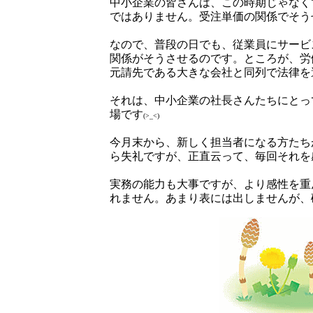
中小企業の皆さんは、この時期じゃなく
ではありません。受注単価の関係でそう
なので、普段の日でも、従業員にサービ
関係がそうさせるのです。ところが、労
元請先である大きな会社と同列で法律を
それは、中小企業の社長さんたちにとっ
場です
(>_<)
今月末から、新しく担当者になる方たち
ら失礼ですが、正直云って、毎回それを
実務の能力も大事ですが、より感性を重
れません。あまり表には出しませんが、