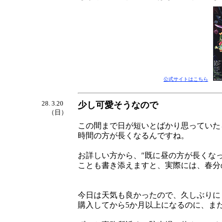
公式サイトはこちら
28. 3.20
少し可愛そうなので
（日）
この間まで日が短いとばかり思っていた
時間の方が長くなるんですね。
お詳しい方から、″既に昼の方が長くな
ことも書き添えますと、実際には、春分
今日は天気も良かったので、久しぶりに
購入してから5か月以上になるのに、まだ