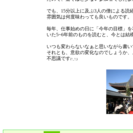
でも、15分以上に及ぶ3人の僧による
雰囲気は何度味わっても良いものです。
毎年、仕事始めの日に「今年の目標」を
いた5~6年前のものを読むと、今とは
いつも変わらないなぁと思いながら書い
それとも、意欲の変化なのでしょうか、
不思議です
(^_^;)
．