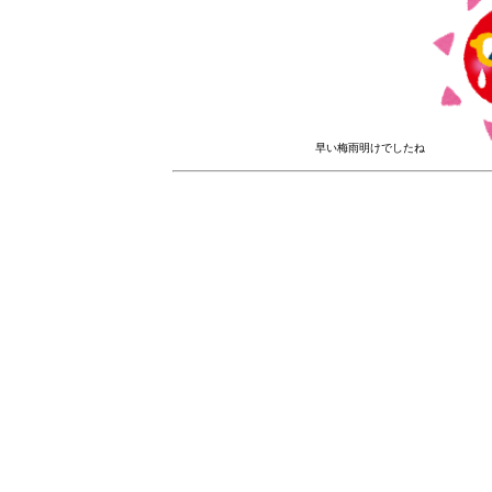
早い梅雨明けでしたね