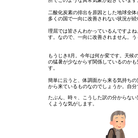
所でこのような異常気象が起きています
二酸化炭素の排出を原因とした地球全体
多くの国で一向に改善されない状況が続
理屈では皆さんわかっているんですよね
す。なので、一向に改善されません。う
もうじき8月。今年は何か変です。天候
の猛暑が少なからず関係しているのかも
す。
簡単に云うと、体調面から来る気持ちの
から来ているものなのでしょうか。自分
たぶん、時々、こうした訳の分からない変
くような気がします。