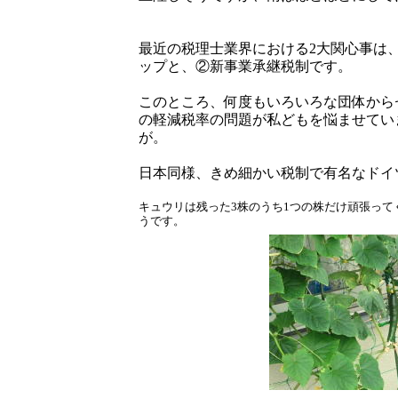
最近の税理士業界における2大関心事は、
ップと、②新事業承継税制です。
このところ、何度もいろいろな団体から
の軽減税率の問題が私どもを悩ませてい
が。
日本同様、きめ細かい税制で有名なドイ
キュウリは残った3株のうち1つの株だけ頑張って
うです。