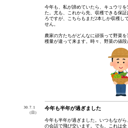
今年も、私が諦めていたら、キュウリを
た。尤も、これから先、収穫できる保証
ろですが、こちらもまだ2本しか収穫し
せん。
農家の方たちがどんなに頑張って野菜を
穫量が違って来ます。時々、野菜の値段
30. 7. 1
今年も半年が過ぎました
（日）
今年も半年が過ぎました。いつもながら
の会話で飛び交います。でも、これは全