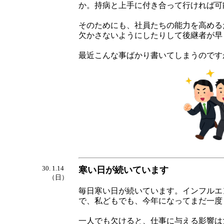
か。持病と上手に付き合って行ければ可
そのためにも、社員たちの能力を高める
欠かさないようにしたりして後継者が早
最近こんな事ばかり書いてしまうのです
30. 1.14
寒い日が続いています
（日）
毎日寒い日が続いています。インフルエ
で、私どもでも、今年になってまだ一度
一人でも欠けると、仕事に与える影響は