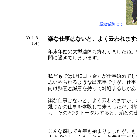
勝連城跡にて
30. 1. 8
楽な仕事はないと、よく云われます
（月）
年末年始の大型連休も終わりましたね。
間に過ぎてしまいます。
私どもでは1月5日（金）が仕事始めで
思いやられるような出来事ですが、仕事
向け熱意と誠意を持って対処するしかあ
楽な仕事はないと、よく云われますが、
幾つかの仕事を体験して来ましたが、精
も、その2つをトータルすると、殆どの
こんな感じで今年も始まりましたが、も