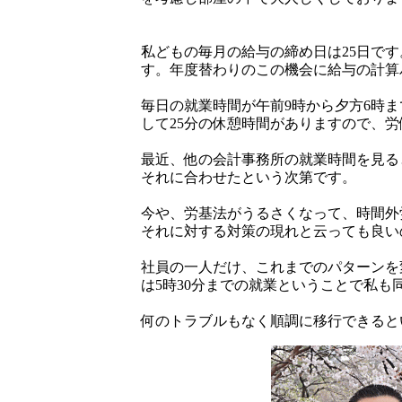
私どもの毎月の給与の締め日は25日で
す。年度替わりのこの機会に給与の計算
毎日の就業時間が午前9時から夕方6時
して25分の休憩時間がありますので、労
最近、他の会計事務所の就業時間を見る
それに合わせたという次第です。
今や、労基法がうるさくなって、時間外
それに対する対策の現れと云っても良い
社員の一人だけ、これまでのパターンを
は5時30分までの就業ということで私も
何のトラブルもなく順調に移行できると