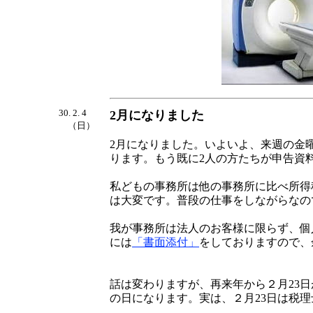
30. 2. 4
2月になりました
（日）
2月になりました。いよいよ、来週の金曜
ります。もう既に2人の方たちが申告資
私どもの事務所は他の事務所に比べ所得
は大変です。普段の仕事をしながらなの
我が事務所は法人のお客様に限らず、個
には
「書面添付」
をしておりますので、
話は変わりますが、再来年から２月23
の日になります。実は、２月23日は税