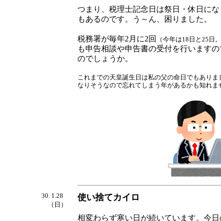
つまり、税理士記念日は祭日・休日にな
もあるのです。う～ん、困りました。
税務署が毎年2月に2回
（今年は18日と25
も申告相談や申告書の受付を行いますの
のでしょうか。
これまでの天皇誕生日は私の父の命日でもありま
なりそうなので忘れてしまう年があるかも知れません
30. 1.28
使い捨てカイロ
（日）
相変わらず寒い日が続いています。今日