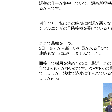
調整の仕事が集中していて、源泉所得税
るからです。
例年だと、私はこの時期に体調が悪くな
ンフルエンザの予防接種を受けていると
ここで愚痴を一つ。
5日（金）から新しい社員が来る予定で
連絡もなしに出社しませんでした。
面接して採用を決めたのに、最近、この
年で3人も）が多いのです。今や多くの
でしょうが、法律で過度に守られている
ょうか
(^_^;)