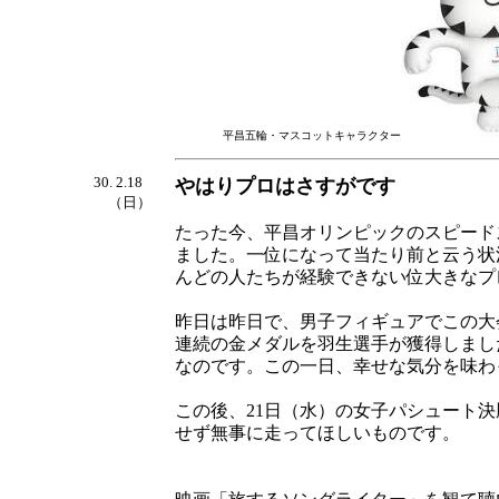
平昌五輪・マスコットキャラクター
30. 2.18
やはりプロはさすがです
（日）
たった今、平昌オリンピックのスピード
ました。一位になって当たり前と云う状
んどの人たちが経験できない位大きなプ
昨日は昨日で、男子フィギュアでこの大
連続の金メダルを羽生選手が獲得しまし
なのです。この一日、幸せな気分を味わ
この後、21日（水）の女子パシュート
せず無事に走ってほしいものです。