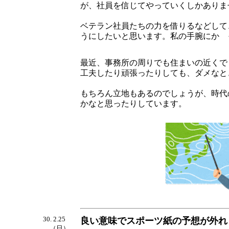
が、社員を信じてやっていくしかありま
ベテラン社員たちの力を借りるなどして
うにしたいと思います。私の手腕にかゝ
最近、事務所の周りでも住まいの近くで
工夫したり頑張ったりしても、ダメなと
もちろん立地もあるのでしょうが、時代
かなと思ったりしています。
30. 2.25
良い意味でスポーツ紙の予想が外れ
（日）