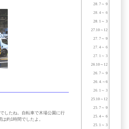
28. 7～ 9
28. 4～ 6
28. 1～ 3
27.10
～
12
27. 7～ 9
27. 4～ 6
27. 1～ 3
26.10～12
26. 7～ 9
26. 4.～6
26. 1～ 3
25.10～12
25. 7～ 9
休でしたね。自転車で木場公園に行
25. 4～ 6
間は約1時間でしたよ。
25. 1～ 3