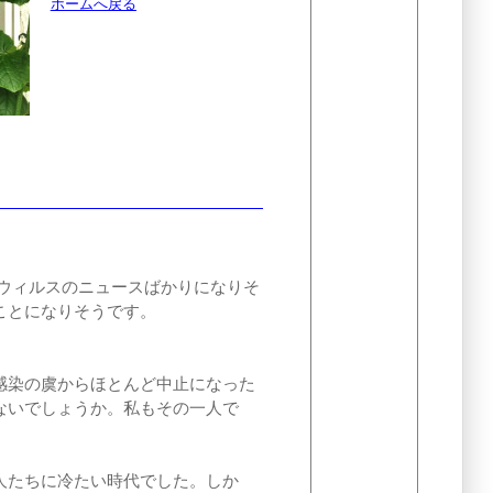
ホームへ戻る
ウィルスのニュースばかりになりそ
ことになりそうです。
感染の虞からほとんど中止になった
ないでしょうか。私もその一人で
人たちに冷たい時代でした。しか