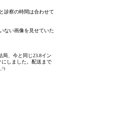
と診察の時間は合わせて
いない画像を見せていた
、今と同じ23.8イン
クにしました。配送まで
_^)