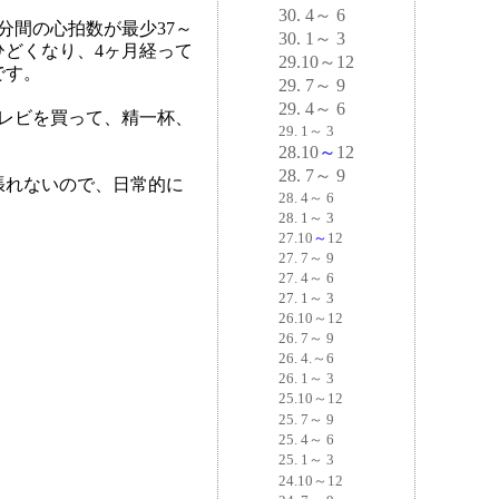
30. 4～ 6
分間の心拍数が最少37～
30. 1～ 3
ひどくなり、4ヶ月経って
29.
10～
12
です。
29. 7～ 9
29. 4～ 6
レビを買って、精一杯、
29. 1～ 3
28.10
～
12
28. 7～ 9
張れないので、日常的に
28. 4～ 6
28. 1～ 3
27.10
～
12
27. 7～ 9
27. 4～ 6
27. 1～ 3
26.10～12
26. 7～ 9
26. 4.～6
26. 1～ 3
25.10～12
25. 7～ 9
25. 4～ 6
25. 1～ 3
24.10～12