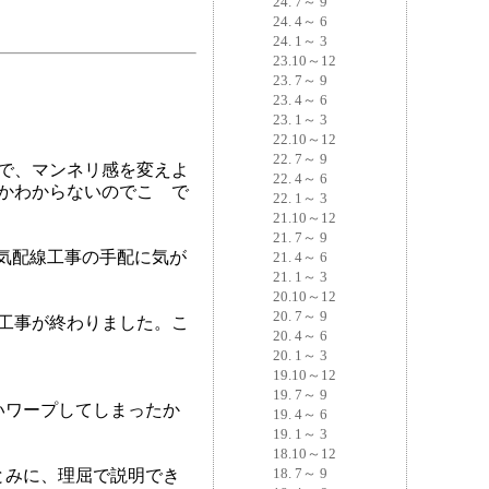
24. 7～ 9
24. 4～ 6
24. 1～ 3
23.10～12
23. 7～ 9
23. 4～ 6
23. 1～ 3
22.10～12
22. 7～ 9
で、マンネリ感を変えよ
22. 4～ 6
かわからないのでこゝで
22. 1～ 3
21.10～12
21. 7～ 9
電気配線工事の手配に気が
21. 4～ 6
21. 1～ 3
20.10～12
20. 7～ 9
線工事が終わりました。こ
20. 4～ 6
20. 1～ 3
19.10～12
19. 7～ 9
いワープしてしまったか
19. 4～ 6
19. 1～ 3
18.10～12
18. 7～ 9
とみに、理屈で説明でき