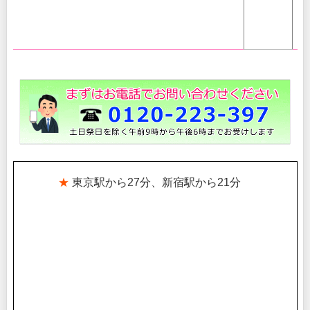
★
東京駅から27分、新宿駅から21分
。