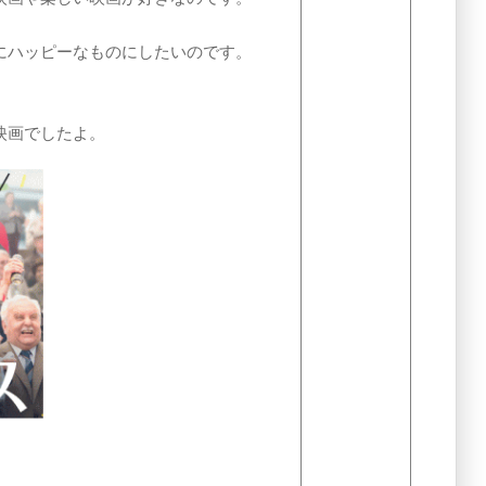
にハッピーなものにしたいのです。
映画でしたよ。