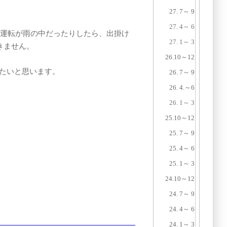
27. 7～ 9
27. 4～ 6
の運転が雨の中だったりしたら、出掛け
27. 1～ 3
きません。
26.10～12
たいと思います。
26. 7～ 9
26. 4.～6
26. 1～ 3
25.10～12
25. 7～ 9
25. 4～ 6
25. 1～ 3
24.10～12
24. 7～ 9
24. 4～ 6
24. 1～ 3